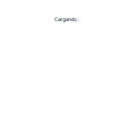
Cargando...